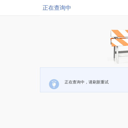
正在查询中
正在查询中，请刷新重试