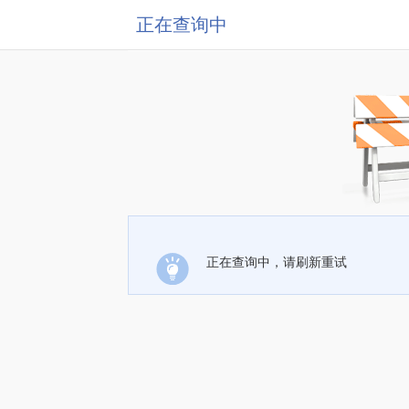
正在查询中
正在查询中，请刷新重试