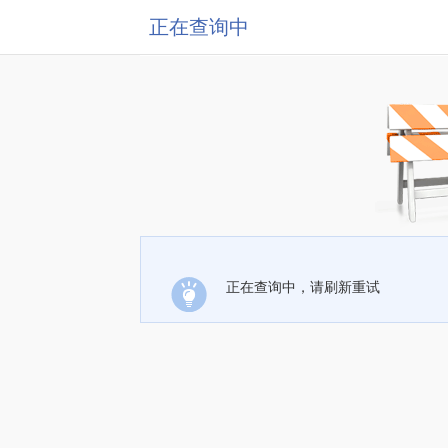
正在查询中
正在查询中，请刷新重试