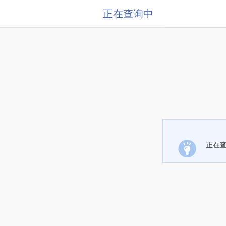
正在查询中
正在