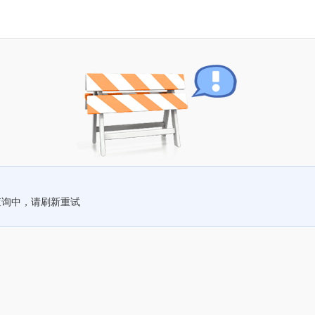
查询中，请刷新重试