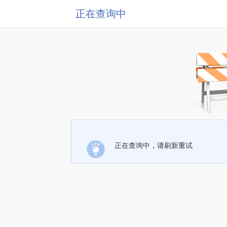
正在查询中
正在查询中，请刷新重试