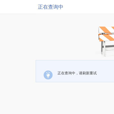
正在查询中
正在查询中，请刷新重试