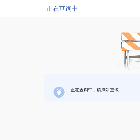
正在查询中
正在查询中，请刷新重试