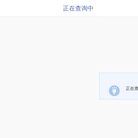
正在查询中
正在