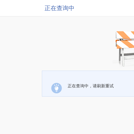
正在查询中
正在查询中，请刷新重试