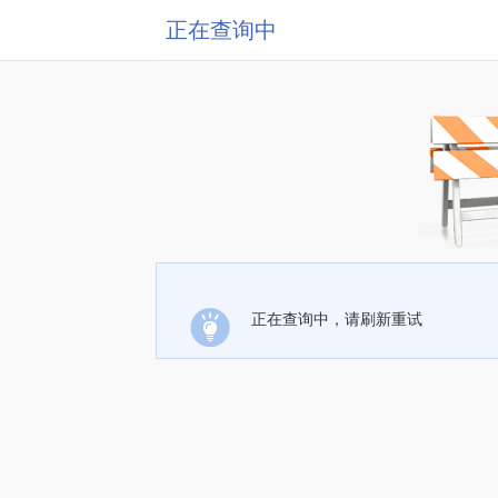
正在查询中
正在查询中，请刷新重试