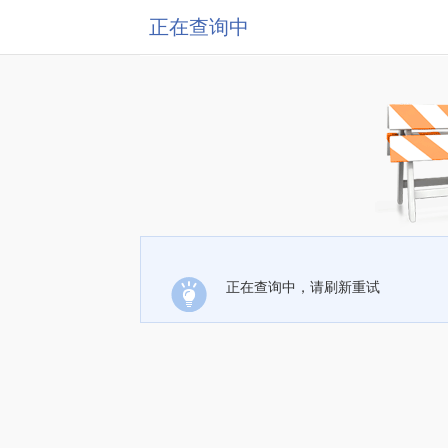
正在查询中
正在查询中，请刷新重试